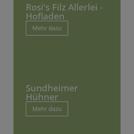
Rosi's Filz Allerlei -
Hofladen
Mehr dazu
Sundheimer
Hühner
Mehr dazu