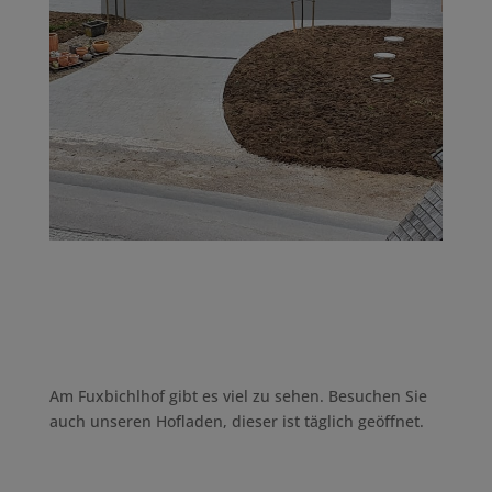
Am Fuxbichlhof gibt es viel zu sehen. Besuchen Sie
auch unseren Hofladen, dieser ist täglich geöffnet.